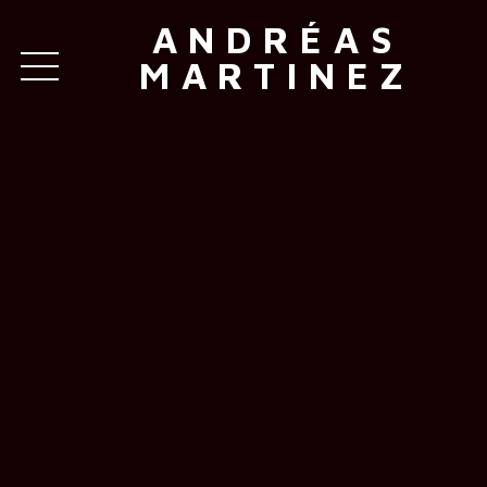
ANDRÉAS
MARTINEZ