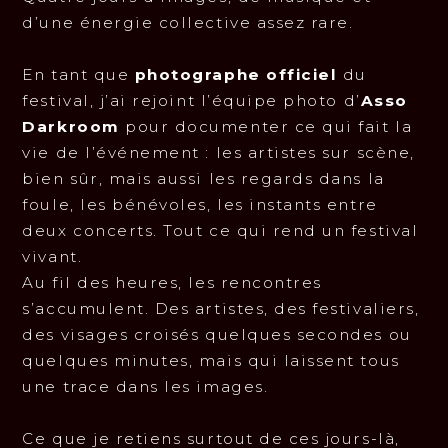
d’une énergie collective assez rare.
En tant que
photographe officiel
du
festival, j’ai rejoint l’équipe photo d’
Asso
Darkroom
pour documenter ce qui fait la
vie de l’événement : les artistes sur scène,
bien sûr, mais aussi les regards dans la
foule, les bénévoles, les instants entre
deux concerts. Tout ce qui rend un festival
vivant.
Au fil des heures, les rencontres
s’accumulent. Des artistes, des festivaliers,
des visages croisés quelques secondes ou
quelques minutes, mais qui laissent tous
une trace dans les images.
Ce que je retiens surtout de ces jours-là,