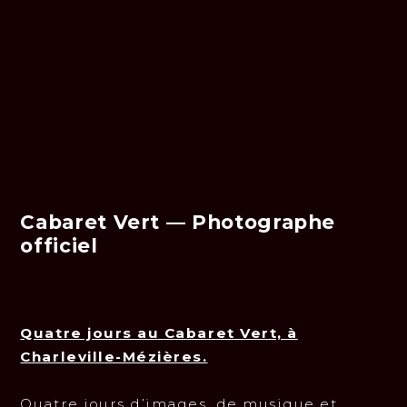
Cabaret Vert — Photographe
officiel
Quatre jours au Cabaret Vert, à
Charleville-Mézières.
Quatre jours d’images, de musique et