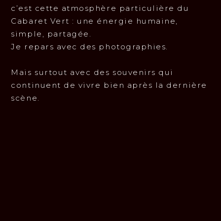
c’est cette atmosphère particulière du
Cabaret Vert : une énergie humaine,
simple, partagée.
Je repars avec des photographies.
Mais surtout avec des souvenirs qui
continuent de vivre bien après la dernière
scène.